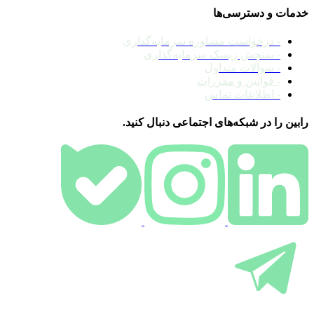
خدمات و دسترسی‌ها
- درخواست مشاوره سرمایه‌گذاری
- سنجش ریسک سرمایه‌گذاری
- سوالات متداول
- قوانین و مقررات
- اطلاعات تماس
رابین را در شبکه‌های اجتماعی دنبال کنید.