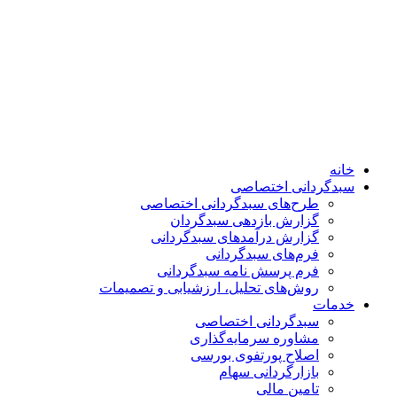
خانه
سبدگردانی اختصاصی
طرح‌های سبدگردانی اختصاصی
گزارش بازدهی سبدگردان
گزارش درآمدهای سبدگردانی
فرم‌های سبدگردانی
فرم پرسش نامه سبدگردانی
روش‌های تحلیل، ارزشیابی و تصمیمات
خدمات
سبدگردانی اختصاصی
مشاوره سرمایه‌گذاری
اصلاح پورتفوی بورسی
بازارگردانی سهام
تامین مالی