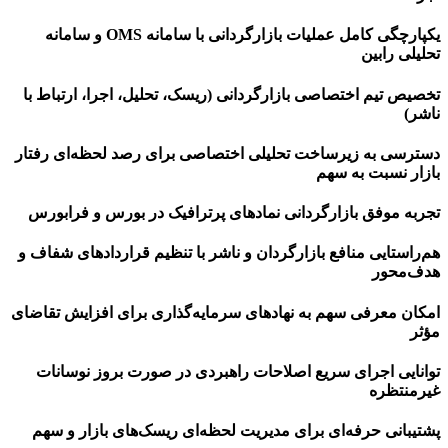
یکپارچگی کامل عملیات بازارگردانی با سامانه OMS و سامانه
تحلیلی رابین
تخصیص تیم اختصاصی بازارگردانی (ریسک، تحلیل، اجرا، ارتباط با
ناشر)
دسترسی به زیرساخت تحلیلی اختصاصی برای رصد لحظه‌ای رفتار
بازار نسبت به سهم
تجربه موفق بازارگردانی نمادهای پرترافیک در بورس و فرابورس
هم‌راستایی منافع بازارگردان و ناشر با تنظیم قراردادهای شفاف و
هدف‌محور
امکان معرفی سهم به نهادهای سرمایه‌گذاری برای افزایش تقاضای
مؤثر
توانایی اجرای سریع اصلاحات راهبردی در صورت بروز نوسانات
غیرمنتظره
پشتیبانی حرفه‌ای برای مدیریت لحظه‌ای ریسک‌های بازار و سهم