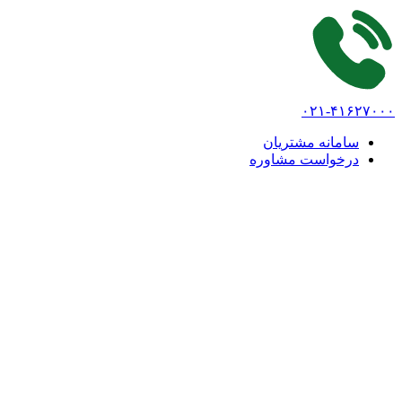
۰۲۱-۴۱۶۲۷۰۰۰
سامانه مشتریان
درخواست مشاوره