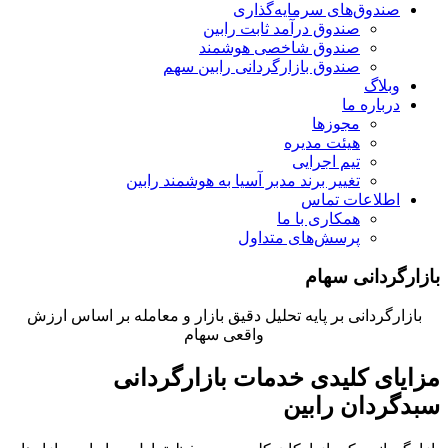
صندوق‌های سرمایه‌گذاری
صندوق‌ درآمد ثابت رابین
صندوق شاخصی هوشمند
صندوق‌ بازارگردانی رابین سهم
وبلاگ
درباره ما
مجوزها
هیئت مدیره
تیم اجرایی
تغییر برند مدبر آسیا به هوشمند رابین
اطلاعات تماس
همکاری با ما
پرسش‌های متداول
بازارگردانی سهام
بازارگردانی بر پایه تحلیل دقیق بازار و معامله بر اساس ارزش
واقعی سهام
مزایای کلیدی خدمات بازارگردانی
سبدگردان رابین