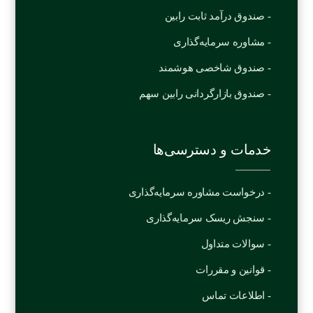
- صندوق درآمد ثابت رابین
- مشاوره سرمایه‌‌گذاری
- صندوق شاخصی هوشمند
- صندوق بازارگردانی رابین سهم
خدمات و دسترسی‌ها
- درخواست مشاوره سرمایه‌گذاری
- سنجش ریسک سرمایه‌گذاری
- سوالات متداول
- قوانین و مقررات
- اطلاعات تماس