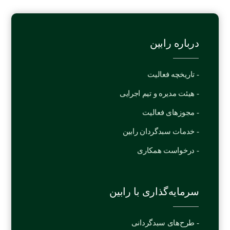
درباره رابین
- تاریخچه فعالیت
- هیئت مدیره و تیم اجرایی
- مجوزهای فعالیت
- خدمات سبدگردان رابین
- درخواست همکاری
سرمایه‌گذاری با رابین
- طرح‌های سبدگردانی