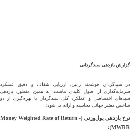
گزارش بازدهی سبدگردانی
در سبدگردان هوشمند رابین، ارزیابی شفاف و دقیق عملکرد
سرمایه‌گذاری از اصول کلیدی ماست. به همین منظور، بازدهی
سبدهای اختصاصی و عملکرد کلی سبدگردان با بهره‌گیری از دو
شاخص معتبر جهانی محاسبه و ارائه می‌شود:
نرخ بازدهی پول‌وزنی (Money Weighted Rate of Return -
MWRR):