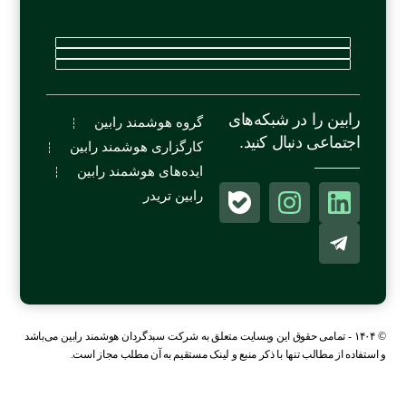
رابین را در شبکه‌های
گروه هوشمند رابین
اجتماعی دنبال کنید.
کارگزاری هوشمند رابین
ایده‌های هوشمند رابین
رابین تریدر
© ۱۴۰۴ - تمامی حقوق این وبسایت متعلق به شرکت سبدگردان هوشمند رابین می‌باشد
و استفاده از مطالب تنها با ذکر منبع و لینک مستقیم به آن مطلب مجاز است.