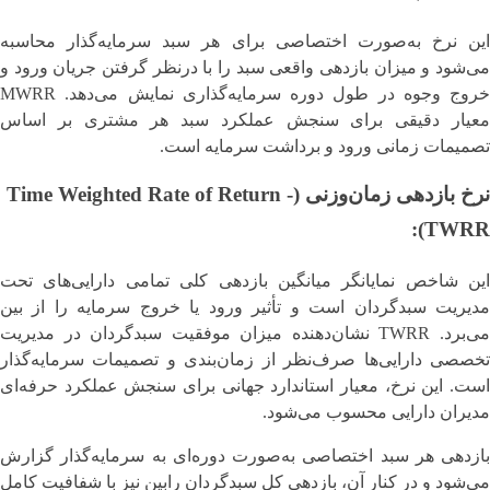
این نرخ به‌صورت اختصاصی برای هر سبد سرمایه‌گذار محاسبه
می‌شود و میزان بازدهی واقعی سبد را با درنظر گرفتن جریان ورود و
خروج وجوه در طول دوره سرمایه‌گذاری نمایش می‌دهد. MWRR
معیار دقیقی برای سنجش عملکرد سبد هر مشتری بر اساس
تصمیمات زمانی ورود و برداشت سرمایه است.
نرخ بازدهی زمان‌وزنی (Time Weighted Rate of Return -
TWRR):
این شاخص نمایانگر میانگین بازدهی کلی تمامی دارایی‌های تحت
مدیریت سبدگردان است و تأثیر ورود یا خروج سرمایه را از بین
می‌برد. TWRR نشان‌دهنده میزان موفقیت سبدگردان در مدیریت
تخصصی دارایی‌ها صرف‌نظر از زمان‌بندی و تصمیمات سرمایه‌گذار
است. این نرخ، معیار استاندارد جهانی برای سنجش عملکرد حرفه‌ای
مدیران دارایی محسوب می‌شود.
بازدهی هر سبد اختصاصی به‌صورت دوره‌ای به سرمایه‌گذار گزارش
می‌شود و در کنار آن، بازدهی کل سبدگردان رابین نیز با شفافیت کامل