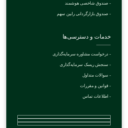
- صندوق شاخصی هوشمند
- صندوق بازارگردانی رابین سهم
خدمات و دسترسی‌ها
- درخواست مشاوره سرمایه‌گذاری
- سنجش ریسک سرمایه‌گذاری
- سوالات متداول
- قوانین و مقررات
- اطلاعات تماس