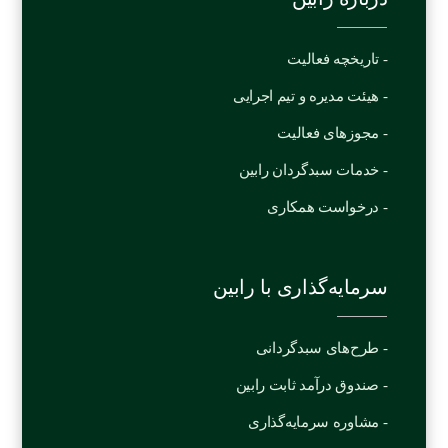
- تاریخچه فعالیت
- هیئت مدیره و تیم اجرایی
- مجوزهای فعالیت
- خدمات سبدگردان رابین
- درخواست همکاری
سرمایه‌گذاری با رابین
- طرح‌های سبدگردانی
- صندوق درآمد ثابت رابین
- مشاوره سرمایه‌‌گذاری