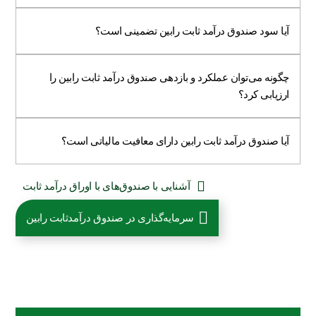
آیا سود صندوق درآمد ثابت رابین تضمینی است؟
چگونه می‌توان عملکرد و بازدهی صندوق درآمد ثابت رابین را
ارزیابی کرد؟
آیا صندوق درآمد ثابت رابین دارای معافیت مالیاتی است؟
آشنایی با صندوق‌های با اوراق درآمد ثابت
سرمایه‌گذاری در صندوق درآمد‌ثابت رابین