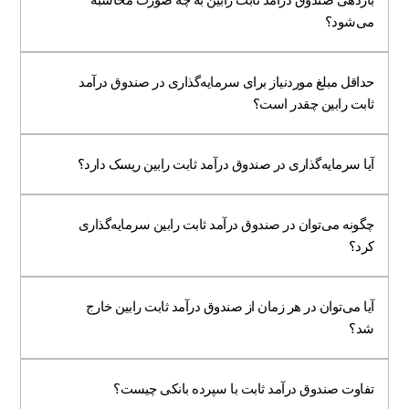
می‌شود؟
حداقل مبلغ موردنیاز برای سرمایه‌گذاری در صندوق درآمد
ثابت رابین چقدر است؟
آیا سرمایه‌گذاری در صندوق درآمد ثابت رابین ریسک دارد؟
چگونه می‌توان در صندوق درآمد ثابت رابین سرمایه‌گذاری
کرد؟
آیا می‌توان در هر زمان از صندوق درآمد ثابت رابین خارج
شد؟
تفاوت صندوق درآمد ثابت با سپرده بانکی چیست؟