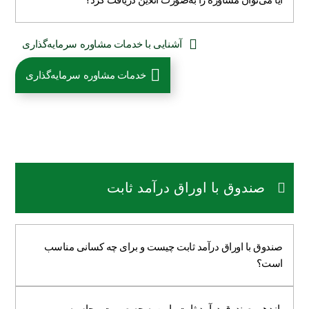
آشنایی با خدمات مشاوره سرمایه‌گذاری
خدمات مشاوره سرمایه‌گذاری
صندوق با اوراق درآمد ثابت
صندوق با اوراق درآمد ثابت چیست و برای چه کسانی مناسب
است؟
بازدهی صندوق درآمد ثابت رابین به چه صورت محاسبه