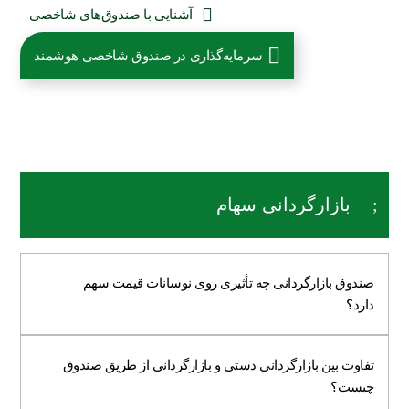
آشنایی با صندوق‌های شاخصی
سرمایه‌گذاری در صندوق شاخصی هوشمند
بازارگردانی سهام
صندوق بازارگردانی چه تأثیری روی نوسانات قیمت سهم
دارد؟
تفاوت بین بازارگردانی دستی و بازارگردانی از طریق صندوق
چیست؟