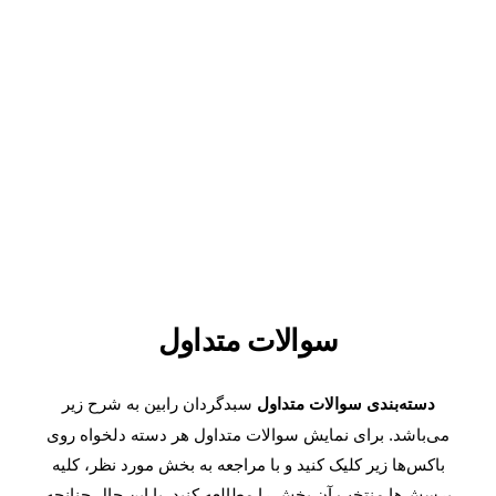
۰۲۱-۴۱۶۲۷۰۰۰
سوالات متداول
سبدگردان رابین به شرح زیر
دسته‌بندی سوالات متداول
می‌باشد. برای نمایش سوالات متداول هر دسته دلخواه روی
باکس‌ها زیر کلیک کنید و با مراجعه به بخش‌ مورد نظر، کلیه
پرسش‌ها منتخب آن بخش را مطالعه کنید. با این حال چنانچه