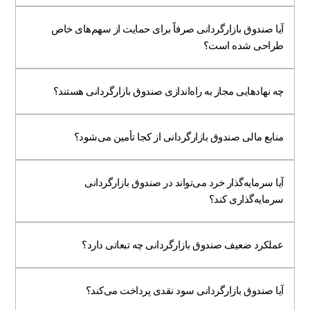
آیا صندوق بازارگردانی صرفاً برای حمایت از سهم‌های خاص
طراحی شده است؟
چه نهادهایی مجاز به راه‌اندازی صندوق بازارگردانی هستند؟
منابع مالی صندوق بازارگردانی از کجا تأمین می‌شود؟
آیا سرمایه‌گذار خرد می‌تواند در صندوق بازارگردانی
سرمایه‌گذاری کند؟
عملکرد ضعیف صندوق بازارگردانی چه تبعاتی دارد؟
آیا صندوق بازارگردانی سود نقدی پرداخت می‌کند؟