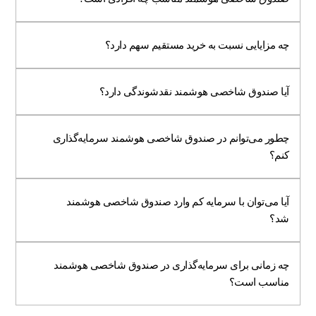
چه مزایایی نسبت به خرید مستقیم سهم دارد؟
آیا صندوق شاخصی هوشمند نقدشوندگی دارد؟
چطور می‌توانم در صندوق شاخصی هوشمند سرمایه‌گذاری
کنم؟
آیا می‌توان با سرمایه کم وارد صندوق شاخصی هوشمند
شد؟
چه زمانی برای سرمایه‌گذاری در صندوق شاخصی هوشمند
مناسب است؟