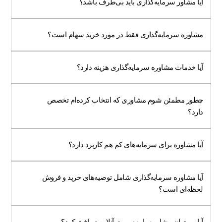
آیا مشاور سرمایه‌گذاری باید بی‌طرف باشد؟
مشاوره سرمایه‌گذاری فقط در مورد خرید سهام است؟
آیا خدمات مشاوره سرمایه‌گذاری هزینه دارد؟
چطور مطمئن شوم مشاوری که انتخاب کرده‌ام تخصص
دارد؟
آیا مشاوره برای سرمایه‌های کم هم کاربرد دارد؟
آیا مشاوره سرمایه‌گذاری شامل توصیه‌های خرید و فروش
لحظه‌ای است؟
آیا می‌توان مشاوره را به‌صورت آنلاین دریافت کرد؟