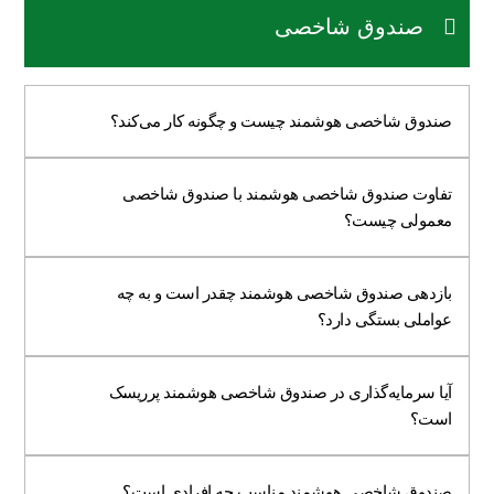
صندوق شاخصی
صندوق شاخصی هوشمند چیست و چگونه کار می‌کند؟
تفاوت صندوق شاخصی هوشمند با صندوق شاخصی
معمولی چیست؟
بازدهی صندوق شاخصی هوشمند چقدر است و به چه
عواملی بستگی دارد؟
آیا سرمایه‌گذاری در صندوق شاخصی هوشمند پرریسک
است؟
صندوق شاخصی هوشمند مناسب چه افرادی است؟