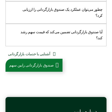
چطور می‌توان عملکرد یک صندوق بازارگردانی را ارزیابی
کرد؟
آیا صندوق بازارگردانی تضمین می‌کند که قیمت سهم رشد
کند؟
آشنایی با خدمات بازارگردانی
صندوق بازارگردانی رابین سهم
درباره رابین