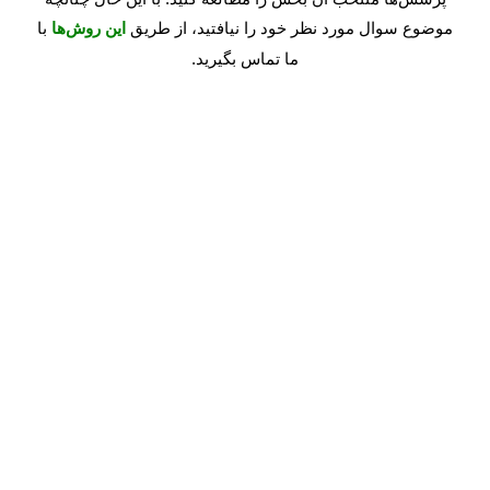
موضوع سوال مورد نظر خود را نیافتید، از طریق
با
این روش‌ها
ما تماس بگیرید.
سامانه‌های بورسی
سبدگردانی اختصاصی
مشاوره سرمایه‌گذاری
صندوق‌های سرمایه‌‌گذاری