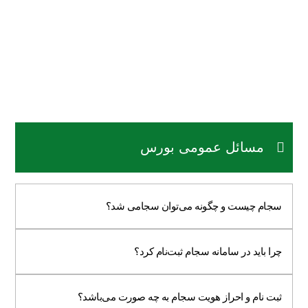
بازارگردانی سهام
مسائل عمومی بورس
سجام چیست و چگونه می‌توان سجامی شد؟
چرا باید در سامانه سجام ثبت‌نام کرد؟
ثبت نام و احراز هویت سجام به چه صورت می‌باشد؟