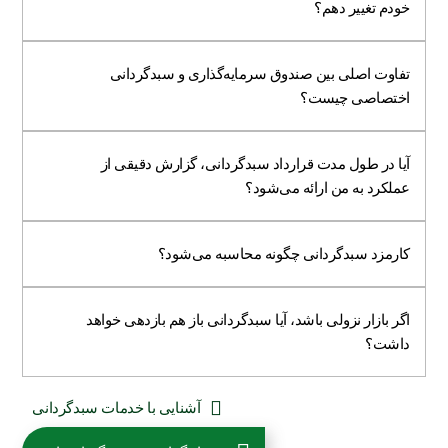
خودم تغییر دهم؟
تفاوت اصلی بین صندوق سرمایه‌گذاری و سبدگردانی
اختصاصی چیست؟
آیا در طول مدت قرارداد سبدگردانی، گزارش دقیقی از
عملکرد به من ارائه می‌شود؟
کارمزد سبدگردانی چگونه محاسبه می‌شود؟
اگر بازار نزولی باشد، آیا سبدگردانی باز هم بازدهی خواهد
داشت؟
آشنایی با خدمات سبدگردانی