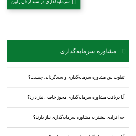
سرمایه‌گذاری در سبدگردان رابین
مشاوره سرمایه‌گذاری
تفاوت بین مشاوره سرمایه‌گذاری و سبدگردانی چیست؟
آیا دریافت مشاوره سرمایه‌گذاری مجوز خاصی نیاز دارد؟
چه افرادی بیشتر به مشاوره سرمایه‌گذاری نیاز دارند؟