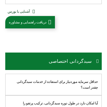
آشنایی با بورس
دریافت راهنمایی و مشاوره
سبدگردانی اختصاصی
حداقل سرمایه موردنیاز برای استفاده از خدمات سبدگردانی
چقدر است؟
آیا امکان دارد در طول دوره سبدگردانی، ترکیب پرتفو را